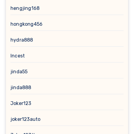
hengjing168
hongkong456
hydra888
Incest
jinda55
jinda888
Joker123
joker123auto