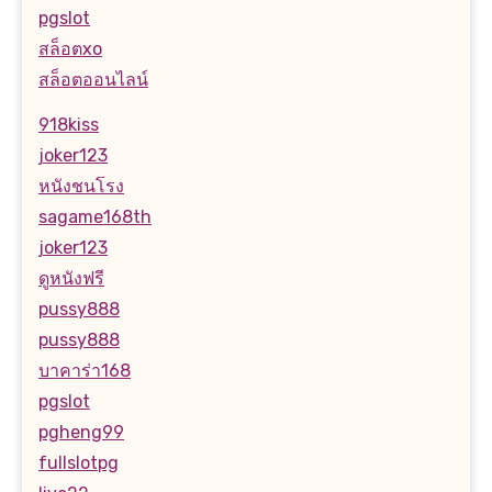
pgslot
สล็อตxo
สล็อตออนไลน์
918kiss
joker123
หนังชนโรง
sagame168th
joker123
ดูหนังฟรี
pussy888
pussy888
บาคาร่า168
pgslot
pgheng99
fullslotpg