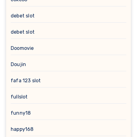
debet slot
debet slot
Doomovie
Doujin
fafa 123 slot
fullslot
funny18
happy168