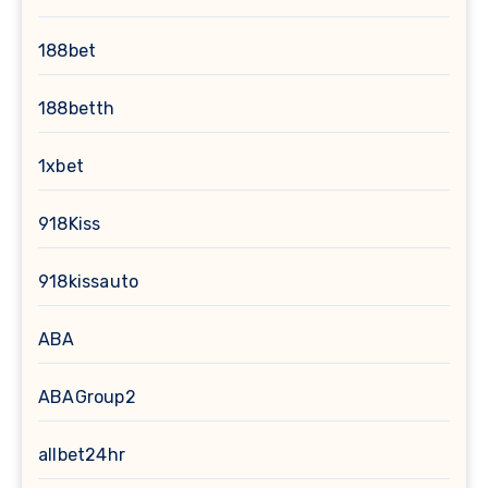
188bet
188betth
1xbet
918Kiss
918kissauto
ABA
ABAGroup2
allbet24hr