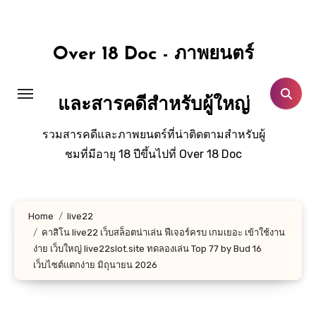
Skip
to
content
Over 18 Doc - ภาพยนตร์
และสารคดีสำหรับผู้ใหญ่
รวมสารคดีและภาพยนตร์ที่น่าติดตามสำหรับผู้
ชมที่มีอายุ 18 ปีขึ้นไปที่ Over 18 Doc
Home
live22
คาสิโน live22 เว็บสล็อตน่าเล่น ฟีเจอร์ครบ เกมเยอะ เข้าใช้งาน
ง่าย เว็บใหญ่ live22slot.site ทดลองเล่น Top 77 by Bud 16
เว็บไซต์แตกง่าย มิถุนายน 2026