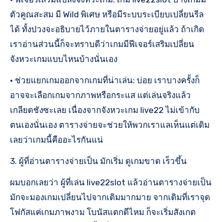
ตัวคูณสะสม มี Wild พิเศษ หรือมีระบบระเบียบเปลี่ยนรีล
ได้ ทั้งปวงจะอธิบายไว้ภายในตารางจ่ายอยู่แล้ว ถ้าเกิด
เราอ่านส่วนนี้ก็จะทราบดีว่าเกมมีฟีเจอร์เสริมเปลี่ยน
จังหวะเกมแบบไหนบ้างนั่นเอง
• ช่วยแยกเกมออกจากเกมที่น่าเล่น: บ่อย เราบางครั้งก็
อาจจะเลือกเกมจากภาพหรือกระแส แต่เล่นจริงแล้ว
เกลียดชังซะเลย เนื่องจากจังหวะเกม live22 ไม่เข้ากับ
ตนเองนั่นเอง ตารางจ่ายจะช่วยให้พวกเราแลเห็นแต่เดิม
เลยว่าเกมนี้คืออะไรกันแน่
3. ผู้ที่อ่านตารางจ่ายเป็น มักเริ่ม ดูเกมขาด เร็วขึ้น
ผมบอกเลยว่า ผู้ที่เล่น live22slot แล้วอ่านตารางจ่ายเป็น
มักจะมองเกมเปลี่ยนไปจากเดิมมากมาย จากเดิมที่เราจุด
โฟกัสแค่เกมภาพงาม โบนัสแตกดีไหม ก็จะเริ่มสังเกต