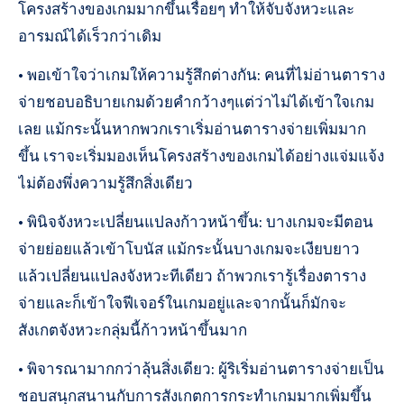
โครงสร้างของเกมมากขึ้นเรื่อยๆ ทำให้จับจังหวะและ
อารมณ์ได้เร็วกว่าเดิม
• พอเข้าใจว่าเกมให้ความรู้สึกต่างกัน: คนที่ไม่อ่านตาราง
จ่ายชอบอธิบายเกมด้วยคำกว้างๆแต่ว่าไม่ได้เข้าใจเกม
เลย แม้กระนั้นหากพวกเราเริ่มอ่านตารางจ่ายเพิ่มมาก
ขึ้น เราจะเริ่มมองเห็นโครงสร้างของเกมได้อย่างแจ่มแจ้ง
ไม่ต้องพึ่งความรู้สึกสิ่งเดียว
• พินิจจังหวะเปลี่ยนแปลงก้าวหน้าขึ้น: บางเกมจะมีตอน
จ่ายย่อยแล้วเข้าโบนัส แม้กระนั้นบางเกมจะเงียบยาว
แล้วเปลี่ยนแปลงจังหวะทีเดียว ถ้าพวกเรารู้เรื่องตาราง
จ่ายและก็เข้าใจฟีเจอร์ในเกมอยู่และจากนั้นก็มักจะ
สังเกตจังหวะกลุ่มนี้ก้าวหน้าขึ้นมาก
• พิจารณามากกว่าลุ้นสิ่งเดียว: ผู้ริเริ่มอ่านตารางจ่ายเป็น
ชอบสนุกสนานกับการสังเกตการกระทำเกมมากเพิ่มขึ้น