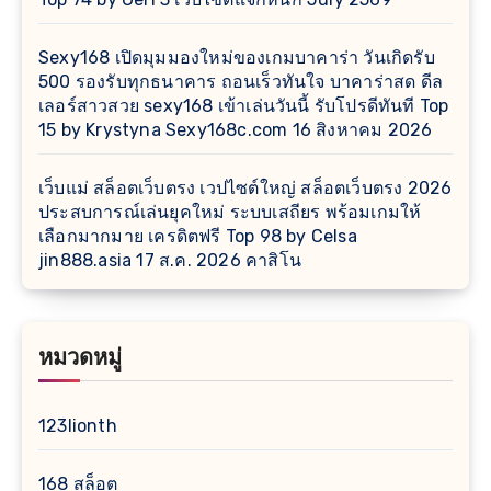
Sexy168 เปิดมุมมองใหม่ของเกมบาคาร่า วันเกิดรับ
500 รองรับทุกธนาคาร ถอนเร็วทันใจ บาคาร่าสด ดีล
เลอร์สาวสวย sexy168 เข้าเล่นวันนี้ รับโปรดีทันที Top
15 by Krystyna Sexy168c.com 16 สิงหาคม 2026
เว็บแม่ สล็อตเว็บตรง เวปไซต์ใหญ่ สล็อตเว็บตรง 2026
ประสบการณ์เล่นยุคใหม่ ระบบเสถียร พร้อมเกมให้
เลือกมากมาย เครดิตฟรี Top 98 by Celsa
jin888.asia 17 ส.ค. 2026 คาสิโน
หมวดหมู่
123lionth
168 สล็อต