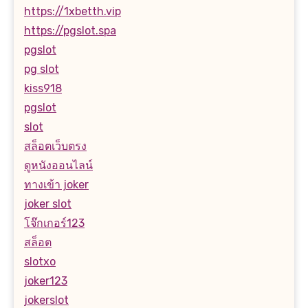
https://1xbetth.vip
https://pgslot.spa
pgslot
pg slot
kiss918
pgslot
slot
สล็อตเว็บตรง
ดูหนังออนไลน์
ทางเข้า joker
joker slot
โจ๊กเกอร์123
สล็อต
slotxo
joker123
jokerslot