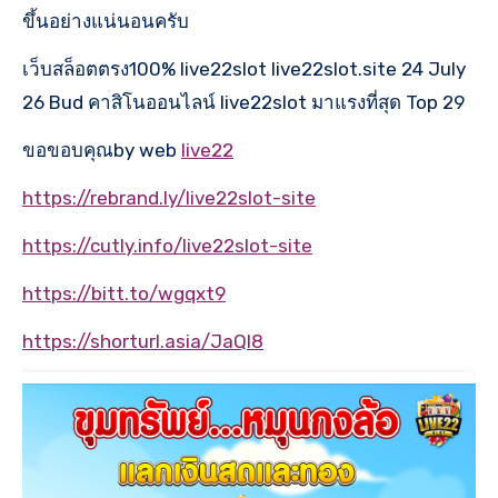
ขึ้นอย่างแน่นอนครับ
เว็บสล็อตตรง100% live22slot live22slot.site 24 July
26 Bud คาสิโนออนไลน์ live22slot มาแรงที่สุด Top 29
ขอขอบคุณby web
live22
https://rebrand.ly/live22slot-site
https://cutly.info/live22slot-site
https://bitt.to/wgqxt9
https://shorturl.asia/JaQl8