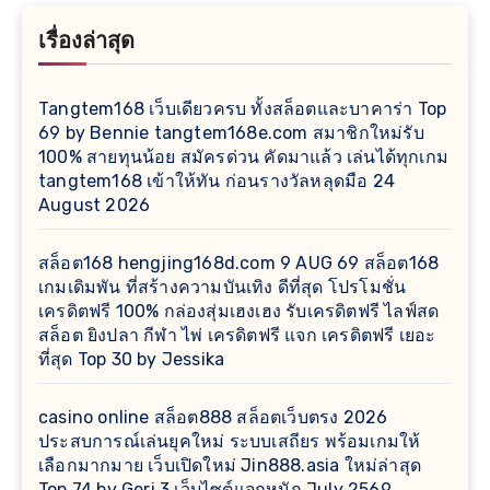
เรื่องล่าสุด
Tangtem168 เว็บเดียวครบ ทั้งสล็อตและบาคาร่า Top
69 by Bennie tangtem168e.com สมาชิกใหม่รับ
100% สายทุนน้อย สมัครด่วน คัดมาแล้ว เล่นได้ทุกเกม
tangtem168 เข้าให้ทัน ก่อนรางวัลหลุดมือ 24
August 2026
สล็อต168 hengjing168d.com 9 AUG 69 สล็อต168
เกมเดิมพัน ที่สร้างความบันเทิง ดีที่สุด โปรโมชั่น
เครดิตฟรี 100% กล่องสุ่มเฮงเฮง รับเครดิตฟรี ไลฟ์สด
สล็อต ยิงปลา กีฬา ไพ่ เครดิตฟรี แจก เครดิตฟรี เยอะ
ที่สุด Top 30 by Jessika
casino online สล็อต888 สล็อตเว็บตรง 2026
ประสบการณ์เล่นยุคใหม่ ระบบเสถียร พร้อมเกมให้
เลือกมากมาย เว็บเปิดใหม่ Jin888.asia ใหม่ล่าสุด
Top 74 by Geri 3 เว็บไซต์แจกหนัก July 2569