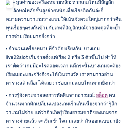
• มูลค่าของเครื่องหมายหลัก: หากเกมไหนมีสัญลัก
ลักษณ์หลักชั้นสูงจ่ายหนักเมื่อเรียงติดกันล่ะก็
หมายความว่าเกมวางแบบให้เน้นจังหวะใหญ่มากกว่าคืน
ทุนเรื่อยๆตรงกันข้ามกับเกมที่สัญลักษณ์จ่ายสมดุลที่จะย้ำ
การจ่ายเรื่อยมากยิ่งกว่า
• จำนวนเครื่องหมายที่จำต้องเรียงกัน: บางเกม
live22slot เริ่มจ่ายตั้งแต่เรียง 2 หรือ 3 ตัวขึ้นไป ทำให้
เราคิดว่าเกมมีอะไรตลอดเวลา แม้กระนั้นบางเกมจะต้อง
เรียงเยอะแยะจริงถึงจะได้เงินรางวัล เราสามารถอ่าน
ตารางแล้วเลือกได้เลยว่าชอบเกมแบบไหนมากยิ่งกว่า
• การรู้จังหวะช่วยลดการตัดสินจากอารมณ์:
สล็อต
คน
จำนวนมากมักเปลี่ยนแปลงเกมเร็วเกินเนื่องจากว่ารู้สึก
ว่าเกมไม่จ่าย แต่ว่าถ้าเกิดรู้เรื่องธรรมชาติของเกมจาก
ตารางจ่ายแล้ว จะเริ่มเข้าใจเกมเลยว่ามันออกแบบมายัง