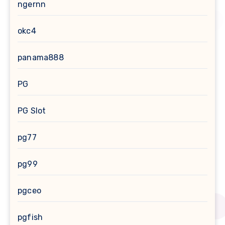
ngernn
okc4
panama888
PG
PG Slot
pg77
pg99
pgceo
pgfish