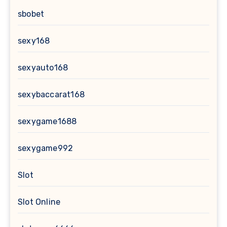
sbobet
sexy168
sexyauto168
sexybaccarat168
sexygame1688
sexygame992
Slot
Slot Online