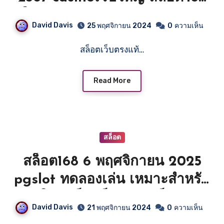
ใหม่ล่าสุด Top 34 by Ignacio
David Davis
25 พฤศจิกายน 2024
0
ความเห็น
pgslot hongkong456.co
สล็อตเว็บตรงแท้…
Read More
สล็อต
สล็อต168 6 พฤศจิกายน 2025
pgslot ทดลองเล่น เหมาะสำหรับ
มือใหม่ เว็บสล็อตแท้ แจ็คพอต
David Davis
21 พฤศจิกายน 2024
0
ความเห็น
แตกง่ายรองรับแอนดรอยด์ และ