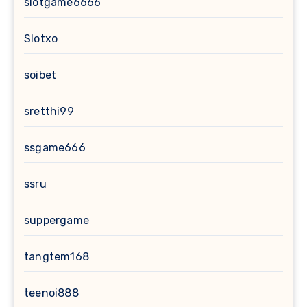
slotgame6666
Slotxo
soibet
sretthi99
ssgame666
ssru
suppergame
tangtem168
teenoi888