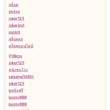
สล็อต
slotxo
joker123
jokerslot
pgslot
สล็อตxo
สล็อตออนไลน์
918kiss
joker123
หนังชนโรง
sagame168th
joker123
ดูหนังฟรี
pussy888
pussy888