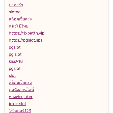
บาคาร่า
slotxo
สล็อตเว็บตรง
หนังโป๊ไทย
https://1xbetth.vip
https://pgslot.spa
pgslot
pg slot
kiss918
pgslot
slot
สล็อตเว็บตรง
ดูหนังออนไลน์
ทางเข้า joker
joker slot
โจ๊กเกอร์123