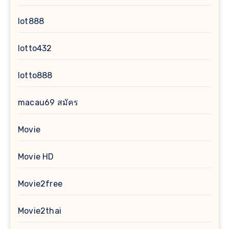
lot888
lotto432
lotto888
macau69 สมัคร
Movie
Movie HD
Movie2free
Movie2thai