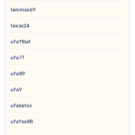
temmax69
texas24
ufa11bet
ufa77
ufa89
ufa9
ufabetxx
ufafox88