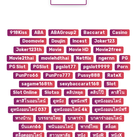
918Kiss
ABA
ABAGroup2
Baccarat
Casino
Doomovie
Doujin
Incest
Joker123
Joker123th
Movie
Movie HD
Movie2free
Movie2thai
moviehdthai
Netflix
ngernn
PG
PG Slot
PGSlot
pgslot77
pgslot9999
Porn
PunPro66
PunPro777
Pussy888
RateX
sagame168th
sexybaccarat168
Slot
Slot Online
Slotxo
คลิปหลุด
คลิปโป๊
คาสิโน
คาสิโนออนไลน์
ดูหนัง
ดูหนังฟรี
ดูหนังออนไลน์
ดูหนังออนไลน์ 037
ดูหนังออนไลน์ 4k
ดูหนังออนไลน์ฟรี
ทางบ้าน
บรรยายไทย
บาคาร่า
บาคาร่าออนไลน์
ปั่นแตก66
พนันออนไลน์
พากย์ไทย
สล็อต
สล็อตออนไลน์
สาวมหาลัย
หนัง
หนังR
หนังX