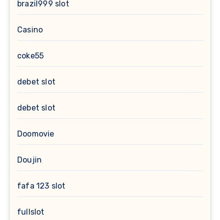
brazil999 slot
Casino
coke55
debet slot
debet slot
Doomovie
Doujin
fafa 123 slot
fullslot