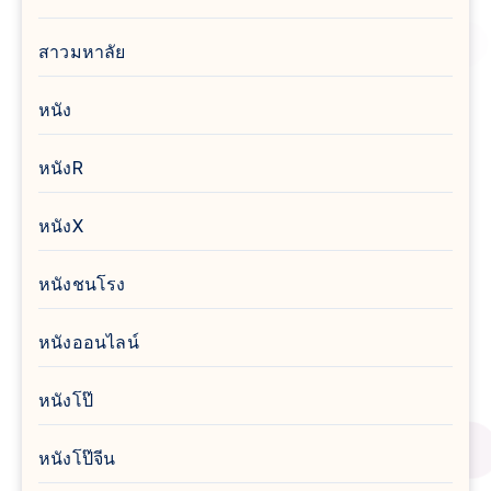
สาวมหาลัย
หนัง
หนังR
หนังX
หนังชนโรง
หนังออนไลน์
หนังโป๊
หนังโป๊จีน