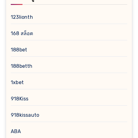
123lionth
168 สล็อต
188bet
188betth
1xbet
918Kiss
918kissauto
ABA