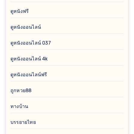
ดูหนังฟรี
ดูหนังออนไลน์
ดูหนังออนไลน์ 037
ดูหนังออนไลน์ 4k
ดูหนังออนไลน์ฟรี
ถูกหวย88
ทางบ้าน
บรรยายไทย