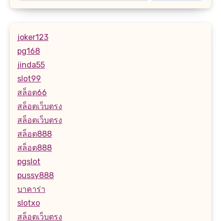
joker123
pg168
jinda55
slot99
สล็อต66
สล็อตเว็บตรง
สล็อตเว็บตรง
สล็อต888
สล็อต888
pgslot
pussy888
บาคาร่า
slotxo
สล็อตเว็บตรง