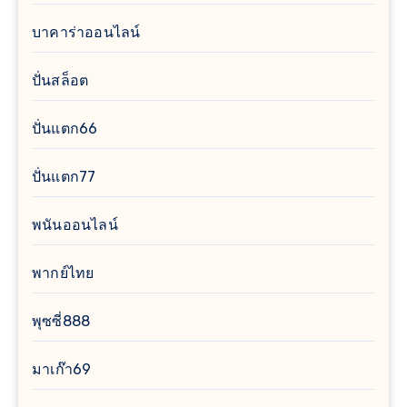
บาคาร่าออนไลน์
ปั่นสล็อต
ปั่นแตก66
ปั่นแตก77
พนันออนไลน์
พากย์ไทย
พุซซี่888
มาเก๊า69