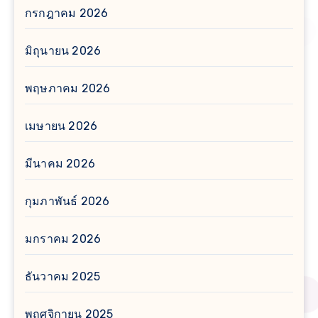
กรกฎาคม 2026
มิถุนายน 2026
พฤษภาคม 2026
เมษายน 2026
มีนาคม 2026
กุมภาพันธ์ 2026
มกราคม 2026
ธันวาคม 2025
พฤศจิกายน 2025