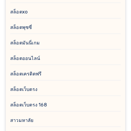
สล็อตxo
สล็อตพุซซี่
สล็อตมันนี่เกม
สล็อตออนไลน์
สล็อตเครดิตฟรี
สล็อตเว็บตรง
สล็อตเว็บตรง 168
สาวมหาลัย