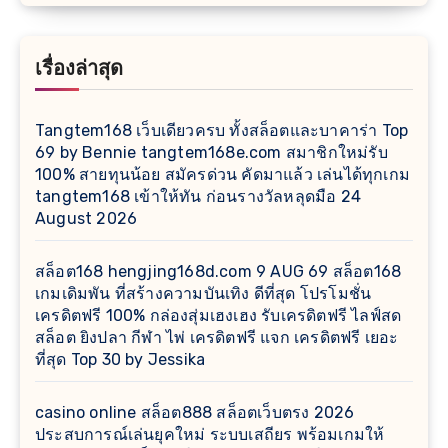
เรื่องล่าสุด
Tangtem168 เว็บเดียวครบ ทั้งสล็อตและบาคาร่า Top
69 by Bennie tangtem168e.com สมาชิกใหม่รับ
100% สายทุนน้อย สมัครด่วน คัดมาแล้ว เล่นได้ทุกเกม
tangtem168 เข้าให้ทัน ก่อนรางวัลหลุดมือ 24
August 2026
สล็อต168 hengjing168d.com 9 AUG 69 สล็อต168
เกมเดิมพัน ที่สร้างความบันเทิง ดีที่สุด โปรโมชั่น
เครดิตฟรี 100% กล่องสุ่มเฮงเฮง รับเครดิตฟรี ไลฟ์สด
สล็อต ยิงปลา กีฬา ไพ่ เครดิตฟรี แจก เครดิตฟรี เยอะ
ที่สุด Top 30 by Jessika
casino online สล็อต888 สล็อตเว็บตรง 2026
ประสบการณ์เล่นยุคใหม่ ระบบเสถียร พร้อมเกมให้