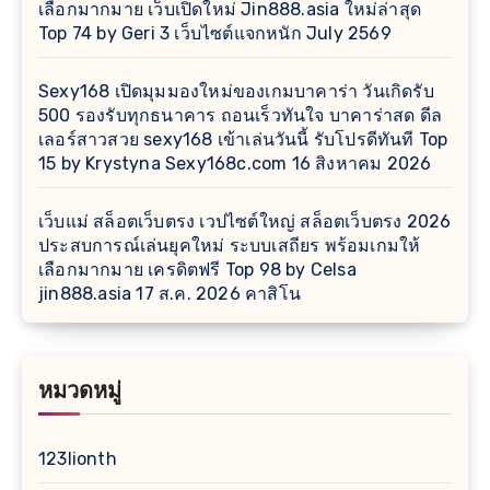
เลือกมากมาย เว็บเปิดใหม่ Jin888.asia ใหม่ล่าสุด
Top 74 by Geri 3 เว็บไซต์แจกหนัก July 2569
Sexy168 เปิดมุมมองใหม่ของเกมบาคาร่า วันเกิดรับ
500 รองรับทุกธนาคาร ถอนเร็วทันใจ บาคาร่าสด ดีล
เลอร์สาวสวย sexy168 เข้าเล่นวันนี้ รับโปรดีทันที Top
15 by Krystyna Sexy168c.com 16 สิงหาคม 2026
เว็บแม่ สล็อตเว็บตรง เวปไซต์ใหญ่ สล็อตเว็บตรง 2026
ประสบการณ์เล่นยุคใหม่ ระบบเสถียร พร้อมเกมให้
เลือกมากมาย เครดิตฟรี Top 98 by Celsa
jin888.asia 17 ส.ค. 2026 คาสิโน
หมวดหมู่
123lionth