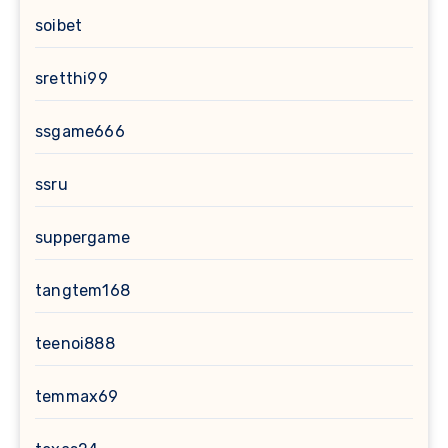
soibet
sretthi99
ssgame666
ssru
suppergame
tangtem168
teenoi888
temmax69