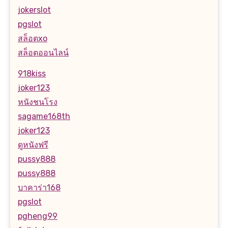
jokerslot
pgslot
สล็อตxo
สล็อตออนไลน์
918kiss
joker123
หนังชนโรง
sagame168th
joker123
ดูหนังฟรี
pussy888
pussy888
บาคาร่า168
pgslot
pgheng99