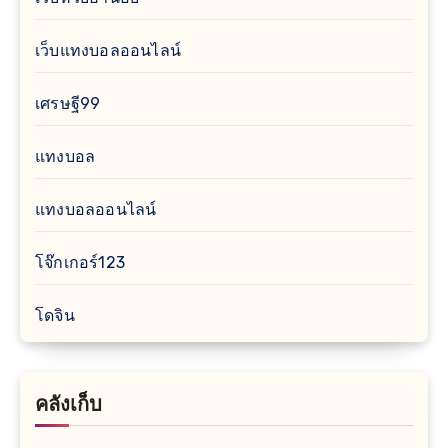
เว็บแทงบอลออนไลน์
เศรษฐี99
แทงบอล
แทงบอลออนไลน์
โจ๊กเกอร์123
โดจิน
คลังเก็บ