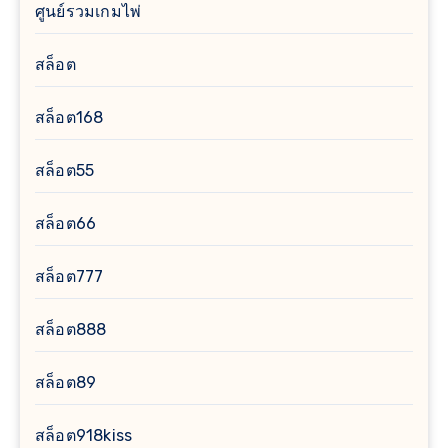
ศูนย์รวมเกมไพ่
สล็อต
สล็อต168
สล็อต55
สล็อต66
สล็อต777
สล็อต888
สล็อต89
สล็อต918kiss