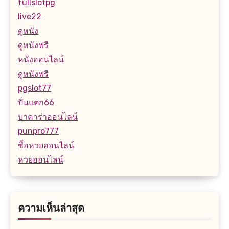
fullslotpg
live22
ดูหนัง
ดูหนังฟรี
หนังออนไลน์
ดูหนังฟรี
pgslot77
ปั่นแตก66
บาคาร่าออนไลน์
punpro777
ซื้อหวยออนไลน์
หวยออนไลน์
ความเห็นล่าสุด