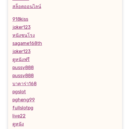
สล็อตออนไลน์
918kiss
joker123
หนังชนโรง
sagame168th
joker123
ดูหนังฟรี
pussy888
pussy888
บาคาร่า168
pgslot
pgheng99
fullslotpg
live22
ดูหนัง