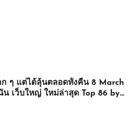
ก ๆ แต่ได้ลุ้นตลอดทั้งคืน 8 March
่ล่าสุด Top 86 by