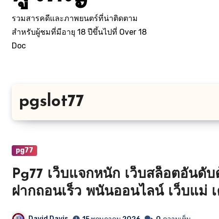
รวมสารคดีและภาพยนตร์ที่น่าติดตาม
สำหรับผู้ชมที่มีอายุ 18 ปีขึ้นไปที่ Over 18
Doc
pgslot77
pg77
Pg77 เว็บแจกหนัก เว็บสล็อตอันดับต
ฝากถอนเร็ว พนันออนไลน์ เว็บแม่ เครดิตฟรี Top 38 by Riley
pgslot77.art 28 กรกฎาคม 2569
David Davis