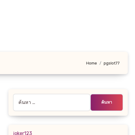
Home
pgslot77
ค้นหา
สำหรับ:
joker123