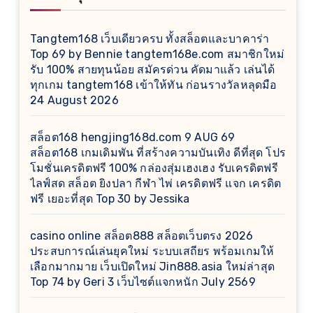
Tangtem168 เว็บเดียวครบ ทั้งสล็อตและบาคาร่า
Top 69 by Bennie tangtem168e.com สมาชิกใหม่
รับ 100% สายทุนน้อย สมัครด่วน คัดมาแล้ว เล่นได้
ทุกเกม tangtem168 เข้าให้ทัน ก่อนรางวัลหลุดมือ
24 August 2026
สล็อต168 hengjing168d.com 9 AUG 69
สล็อต168 เกมเดิมพัน ที่สร้างความบันเทิง ดีที่สุด โปร
โมชั่นเครดิตฟรี 100% กล่องสุ่มเฮงเฮง รับเครดิตฟรี
ไลฟ์สด สล็อต ยิงปลา กีฬา ไพ่ เครดิตฟรี แจก เครดิต
ฟรี เยอะที่สุด Top 30 by Jessika
casino online สล็อต888 สล็อตเว็บตรง 2026
ประสบการณ์เล่นยุคใหม่ ระบบเสถียร พร้อมเกมให้
เลือกมากมาย เว็บเปิดใหม่ Jin888.asia ใหม่ล่าสุด
Top 74 by Geri 3 เว็บไซต์แจกหนัก July 2569