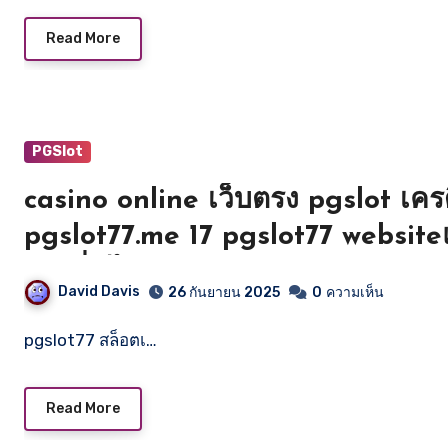
Read More
PGSlot
casino online เว็บตรง pgslot เคร
pgslot77.me 17 pgslot77 website
สายปั่นไม่ควรพลาด กันยายน 2025
David Davis
26 กันยายน 2025
0
ความเห็น
pgslot77 สล็อตเ…
Read More