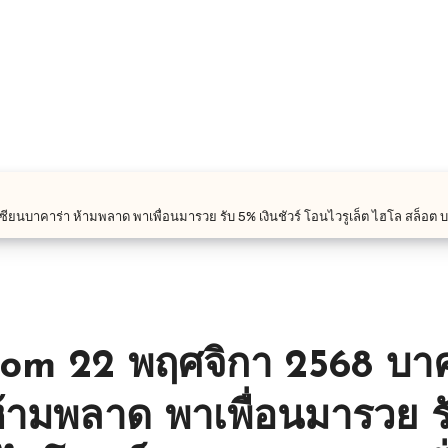
ยนบาคาร่า ห้ามพลาด พาเพื่อนมารวย รับ 5% เงินชัวร์ โอนไวรูเล็ต ไฮโล สล็อต บ
com 22 พฤศจิกา 2568 บาค
ห้ามพลาด พาเพื่อนมารวย ร