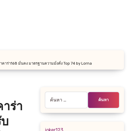
าคาร่า168 มั่นคง มาตรฐานความมั่งคั่ง Top 74 by Lorna
ค้นหา
สำหรับ:
าร่า
ับ
joker123