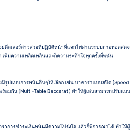
วยดีลเลอร์สาวสวยที่ปฏิบัติหน้าที่แจกไพ่ผ่านระบบถ่ายทอดสด
ลก เพิ่มความเพลิดเพลินและก็ความระทึกใจทุกครั้งที่พนัน
นยังมีรูปแบบการพนันอื่นๆให้เลือก เช่น บาคาร่าแบบสปีด (Speed
ร้อมกัน (Multi-Table Baccarat) ทำให้ผู้เล่นสามารถปรับแบ
า อัตราการชำระเงินพนันมีความโปร่งใส แล้วก็พิจารณาได้ ทำให้ผู