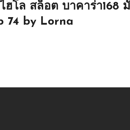
ต ไฮโล สล็อต บาคาร่า168 ม
op 74 by Lorna