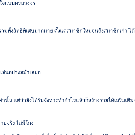
าญใจแบบครบวงจร
ทั้งสิทธิพิเศษมากมาย ตั้งแต่สมาชิกใหม่จนถึงสมาชิกเก่า ได้
ู้เล่นอย่างสม่ำเสมอ
่านั้น แต่ว่ายังได้รับจังหวะทำกำไรแล้วก็สร้างรายได้เสริมเติ
ายจริง ไม่มีโกง