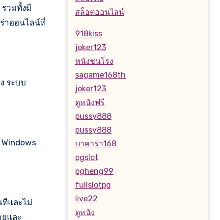
รวมทั้งมี
สล็อตออนไลน์
ร่าออนไลน์ที่
918kiss
joker123
หนังชนโรง
sagame168th
ิง ระบบ
joker123
ดูหนังฟรี
pussy888
pussy888
Windows
บาคาร่า168
pgslot
pgheng99
fullslotpg
live22
นทีและไม่
ดูหนัง
บายและ