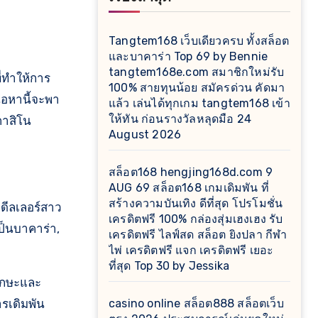
Tangtem168 เว็บเดียวครบ ทั้งสล็อต
และบาคาร่า Top 69 by Bennie
tangtem168e.com สมาชิกใหม่รับ
ี่ทำให้การ
100% สายทุนน้อย สมัครด่วน คัดมา
ื้อหานี้จะพา
แล้ว เล่นได้ทุกเกม tangtem168 เข้า
ให้ทัน ก่อนรางวัลหลุดมือ 24
คาสิโน
August 2026
สล็อต168 hengjing168d.com 9
AUG 69 สล็อต168 เกมเดิมพัน ที่
สร้างความบันเทิง ดีที่สุด โปรโมชั่น
ดีลเลอร์สาว
เครดิตฟรี 100% กล่องสุ่มเฮงเฮง รับ
ป็นบาคาร่า,
เครดิตฟรี ไลฟ์สด สล็อต ยิงปลา กีฬา
ไพ่ เครดิตฟรี แจก เครดิตฟรี เยอะ
ที่สุด Top 30 by Jessika
ทักษะและ
casino online สล็อต888 สล็อตเว็บ
รเดิมพัน