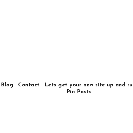
Blog
Contact
Lets get your new site up and ru
Pin Posts