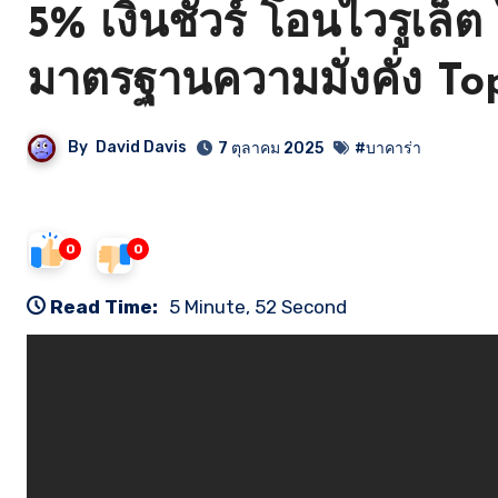
5% เงินชัวร์ โอนไวรูเล็
มาตรฐานความมั่งคั่ง T
By
David Davis
7 ตุลาคม 2025
#บาคาร่า
0
0
Read Time:
5 Minute, 52 Second