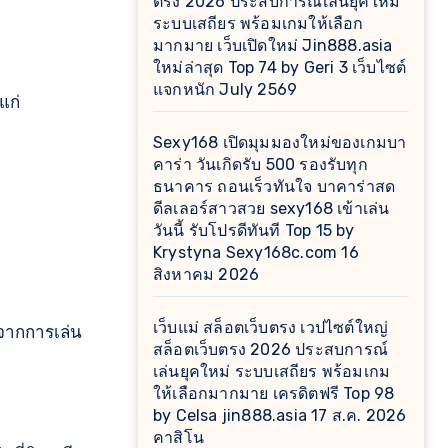
ตรง 2026 ประสบการณ์เล่นยุคใหม่
ระบบเสถียร พร้อมเกมให้เลือก
มากมาย เว็บเปิดใหม่ Jin888.asia
ใหม่ล่าสุด Top 74 by Geri 3 เว็บไซต์
แจกหนัก July 2569
แก่
Sexy168 เปิดมุมมองใหม่ของเกมบา
คาร่า วันเกิดรับ 500 รองรับทุก
ธนาคาร ถอนเร็วทันใจ บาคาร่าสด
ดีลเลอร์สาวสวย sexy168 เข้าเล่น
วันนี้ รับโปรดีทันที Top 15 by
Krystyna Sexy168c.com 16
สิงหาคม 2026
เว็บแม่ สล็อตเว็บตรง เวปไซต์ใหญ่
มจากการเล่น
สล็อตเว็บตรง 2026 ประสบการณ์
เล่นยุคใหม่ ระบบเสถียร พร้อมเกม
ให้เลือกมากมาย เครดิตฟรี Top 98
by Celsa jin888.asia 17 ส.ค. 2026
คาสิโน