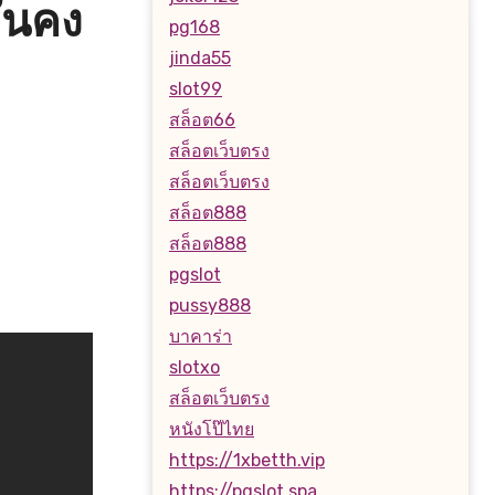
ั่นคง
pg168
jinda55
slot99
สล็อต66
สล็อตเว็บตรง
สล็อตเว็บตรง
สล็อต888
สล็อต888
pgslot
pussy888
บาคาร่า
slotxo
สล็อตเว็บตรง
หนังโป๊ไทย
https://1xbetth.vip
https://pgslot.spa