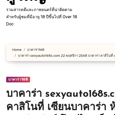
รวมสารคดีและภาพยนตร์ที่น่าติดตาม
สำหรับผู้ชมที่มีอายุ 18 ปีขึ้นไปที่ Over 18
Doc
Home
บาคาร่า168
บาคาร่า sexyauto168s.com 22 พฤศจิกา 2568 บาคาร่า คาสิโนที่ เซี
บาคาร่า168
บาคาร่า sexyauto168s.
คาสิโนที่ เซียนบาคาร่า 