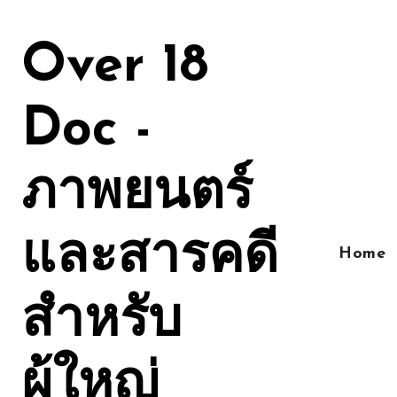
Skip
to
Over 18
content
Doc -
ภาพยนตร์
และสารคดี
Home
สำหรับ
ผู้ใหญ่