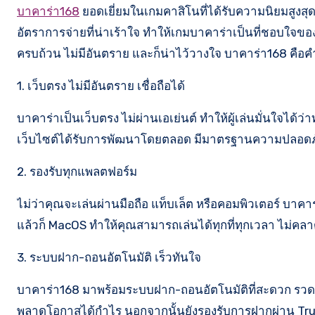
บาคาร่า168
ยอดเยี่ยมในเกมคาสิโนที่ได้รับความนิยมสูงสุด
อัตราการจ่ายที่น่าเร้าใจ ทำให้เกมบาคาร่าเป็นที่ชอบใจของน
ครบถ้วน ไม่มีอันตราย และก็น่าไว้วางใจ บาคาร่า168 คือ
1. เว็บตรง ไม่มีอันตราย เชื่อถือได้
บาคาร่าเป็นเว็บตรง ไม่ผ่านเอเย่นต์ ทำให้ผู้เล่นมั่นใจได
เว็บไซต์ได้รับการพัฒนาโดยตลอด มีมาตรฐานความปลอดภัยสู
2. รองรับทุกแพลตฟอร์ม
ไม่ว่าคุณจะเล่นผ่านมือถือ แท็บเล็ต หรือคอมพิวเตอร์ บาคาร
แล้วก็ MacOS ทำให้คุณสามารถเล่นได้ทุกที่ทุกเวลา ไม่ค
3. ระบบฝาก-ถอนอัตโนมัติ เร็วทันใจ
บาคาร่า168 มาพร้อมระบบฝาก-ถอนอัตโนมัติที่สะดวก รวดเร็ว 
พลาดโอกาสได้กำไร นอกจากนั้นยังรองรับการฝากผ่าน Tr