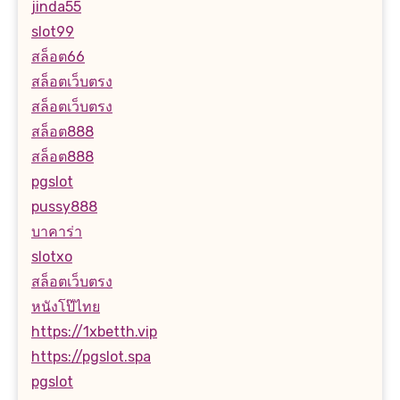
jinda55
slot99
สล็อต66
สล็อตเว็บตรง
สล็อตเว็บตรง
สล็อต888
สล็อต888
pgslot
pussy888
บาคาร่า
slotxo
สล็อตเว็บตรง
หนังโป๊ไทย
https://1xbetth.vip
https://pgslot.spa
pgslot