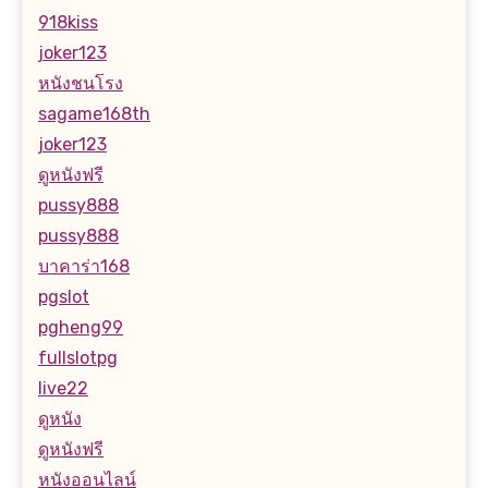
918kiss
joker123
หนังชนโรง
sagame168th
joker123
ดูหนังฟรี
pussy888
pussy888
บาคาร่า168
pgslot
pgheng99
fullslotpg
live22
ดูหนัง
ดูหนังฟรี
หนังออนไลน์