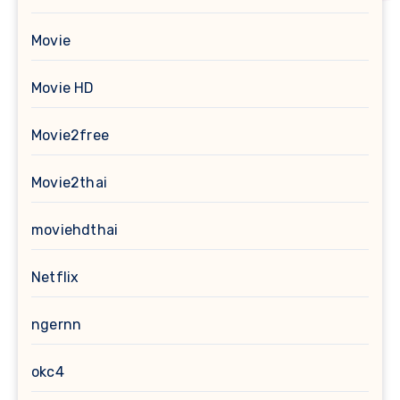
Movie
Movie HD
Movie2free
Movie2thai
moviehdthai
Netflix
ngernn
okc4