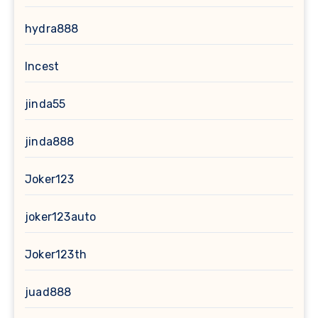
hydra888
Incest
jinda55
jinda888
Joker123
joker123auto
Joker123th
juad888