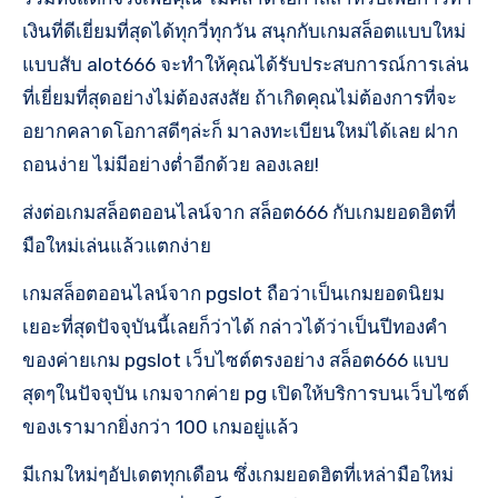
เงินที่ดีเยี่ยมที่สุดได้ทุกวี่ทุกวัน สนุกกับเกมสล็อตแบบใหม่
แบบสับ alot666 จะทำให้คุณได้รับประสบการณ์การเล่น
ที่เยี่ยมที่สุดอย่างไม่ต้องสงสัย ถ้าเกิดคุณไม่ต้องการที่จะ
อยากคลาดโอกาสดีๆล่ะก็ มาลงทะเบียนใหม่ได้เลย ฝาก
ถอนง่าย ไม่มีอย่างต่ำอีกด้วย ลองเลย!
ส่งต่อเกมสล็อตออนไลน์จาก สล็อต666 กับเกมยอดฮิตที่
มือใหม่เล่นแล้วแตกง่าย
เกมสล็อตออนไลน์จาก pgslot ถือว่าเป็นเกมยอดนิยม
เยอะที่สุดปัจจุบันนี้เลยก็ว่าได้ กล่าวได้ว่าเป็นปีทองคำ
ของค่ายเกม pgslot เว็บไซต์ตรงอย่าง สล็อต666 แบบ
สุดๆในปัจจุบัน เกมจากค่าย pg เปิดให้บริการบนเว็บไซต์
ของเรามากยิ่งกว่า 100 เกมอยู่แล้ว
มีเกมใหม่ๆอัปเดตทุกเดือน ซึ่งเกมยอดฮิตที่เหล่ามือใหม่