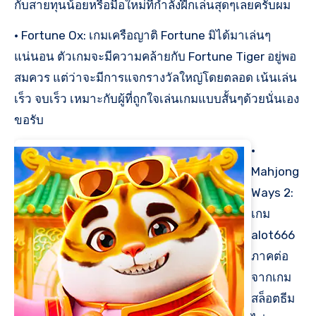
กับสายทุนน้อยหรือมือใหม่ที่กำลังฝึกเล่นสุดๆเลยครับผม
• Fortune Ox: เกมเครือญาติ Fortune มิได้มาเล่นๆ
แน่นอน ตัวเกมจะมีความคล้ายกับ Fortune Tiger อยู่พอ
สมควร แต่ว่าจะมีการแจกรางวัลใหญ่โดยตลอด เน้นเล่น
เร็ว จบเร็ว เหมาะกับผู้ที่ถูกใจเล่นเกมแบบสั้นๆด้วยนั่นเอง
ขอรับ
•
Mahjong
Ways 2:
เกม
alot666
ภาคต่อ
จากเกม
สล็อตธีม