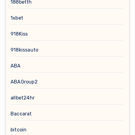
188betth
1xbet
918Kiss
918kissauto
ABA
ABAGroup2
allbet24hr
Baccarat
bitcoin