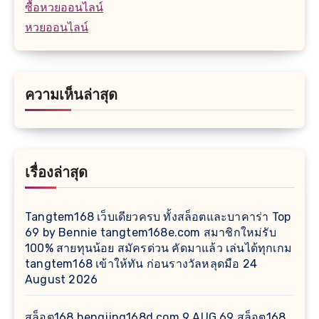
ซื้อหวยออนไลน์
หวยออนไลน์
ความเห็นล่าสุด
เรื่องล่าสุด
Tangtem168 เว็บเดียวครบ ทั้งสล็อตและบาคาร่า Top
69 by Bennie tangtem168e.com สมาชิกใหม่รับ
100% สายทุนน้อย สมัครด่วน คัดมาแล้ว เล่นได้ทุกเกม
tangtem168 เข้าให้ทัน ก่อนรางวัลหลุดมือ 24
August 2026
สล็อต168 hengjing168d.com 9 AUG 69 สล็อต168