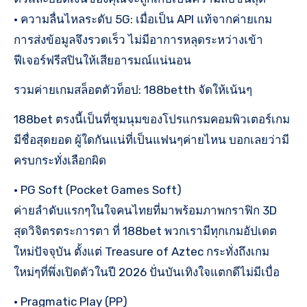
• ความลื่นไหลระดับ 5G: เมื่อเป็น API แท้จากค่ายเกม
การส่งข้อมูลจึงรวดเร็ว ไม่มีอาการหลุดระหว่างเข้า
ฟีเจอร์ฟรีสปินให้เสียอารมณ์แน่นอน
รวมค่ายเกมสล็อตตัวท็อป: 188betth จัดให้เน้นๆ
188bet ตรงนี้เป็นที่ชุมนุมของโปรแกรมคอมพิวเตอร์เกม
มีชื่อสุดยอด ผู้ใดกันแน่ที่เป็นแฟนๆค่ายไหน บอกเลยว่ามี
ครบกระทั่งเลือกผิด
• PG Soft (Pocket Games Soft)
ค่ายลำดับแรกๆในใจคนไทยที่มาพร้อมภาพกราฟิก 3D
สุดวิจิตรตระการตา ที่ 188bet พวกเรามีทุกเกมอัปเดต
ใหม่ปัจจุบัน ตั้งแต่ Treasure of Aztec กระทั่งถึงเกม
ใหม่ๆที่พึ่งเปิดตัวในปี 2026 ปั่นบันเทิงใจแตกดีไม่มีเบื่อ
• Pragmatic Play (PP)