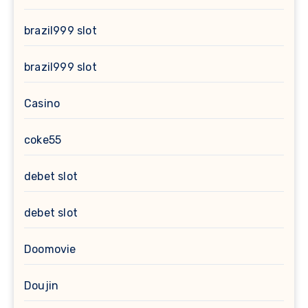
brazil999 slot
brazil999 slot
Casino
coke55
debet slot
debet slot
Doomovie
Doujin