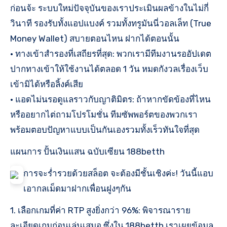
ก่อนจ้ะ ระบบใหม่ปัจจุบันของเราประเมินผลข้างในไม่กี่
วินาที รองรับทั้งแอปแบงค์ รวมทั้งทรูมันนี่วอลเล็ท (True
Money Wallet) สบายตอนไหน ฝากได้ตอนนั้น
• ทางเข้าสำรองที่เสถียรที่สุด: พวกเรามีทีมงานรออัปเดต
ปากทางเข้าให้ใช้งานได้ตลอด 1 วัน หมดกังวลเรื่องเว็บ
เข้ามิได้หรือลิ้งค์เสีย
• แอดไม่นรอดูแลราวกับญาติมิตร: ถ้าหากขัดข้องที่ไหน
หรืออยากไต่ถามโปรโมชั่น ทีมซัพพอร์ตของพวกเรา
พร้อมตอบปัญหาแบบเป็นกันเองรวมทั้งเร็วทันใจที่สุด
แผนการ ปั้นเงินแสน ฉบับเซียน 188betth
การจะร่ำรวยด้วยสล็อต จะต้องมีชั้นเชิงค่ะ! วันนี้แอบ
เอากลเม็ดมาฝากเพื่อนฝูงๆกัน
1. เลือกเกมที่ค่า RTP สูงยิ่งกว่า 96%: พิจารณาราย
ละเอียดเกมก่อนเล่นเสมอ ซึ่งใน 188betth เราเผยข้อมูล