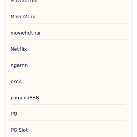
Movie2free
Movie2thai
moviehdthai
Netflix
ngernn
okc4
panama888
PG
PG Slot