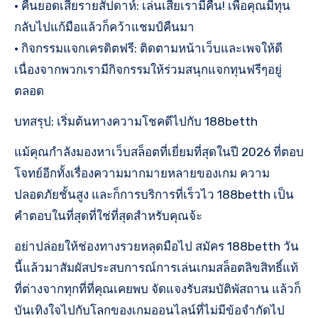
• คืนยอดเสียรายสัปดาห์: เล่นเสียเรามีคืน! เพื่อคุณมีทุน
กลับไปแก้มือแล้วก็คว้าแชมป์คืนมา
• กิจกรรมแจกเครดิตฟรี: ติดตามหน้าเว็บและเพจให้ดี
เนื่องจากพวกเรามีกิจกรรมให้ร่วมสนุกแจกทุนฟรีๆอยู่
ตลอด
บทสรุป: เริ่มต้นทางความโชคดีไปกับ 188betth
แม้คุณกำลังมองหาเว็บสล็อตที่เยี่ยมที่สุดในปี 2026 ที่ตอบ
โจทย์อีกทั้งเรื่องความมากมายหลายของเกม ความ
ปลอดภัยชั้นสูง และก็การบริการที่เร็วไว 188betth เป็น
คำตอบในที่สุดที่ใช่ที่สุดสำหรับคุณจ้ะ
อย่าปล่อยให้ช่องทางรวยหลุดมือไป สมัคร 188betth วัน
นี้แล้วมาสัมผัสประสบการณ์การเล่นเกมสล็อตลิขสิทธิ์แท้
ที่ต่างจากทุกที่ที่คุณเคยพบ จัดแจงรับสมบัติพัสถาน แล้วก็
บันเทิงใจไปกับโลกของเกมออนไลน์ที่ไม่มีข้อจำกัดไป