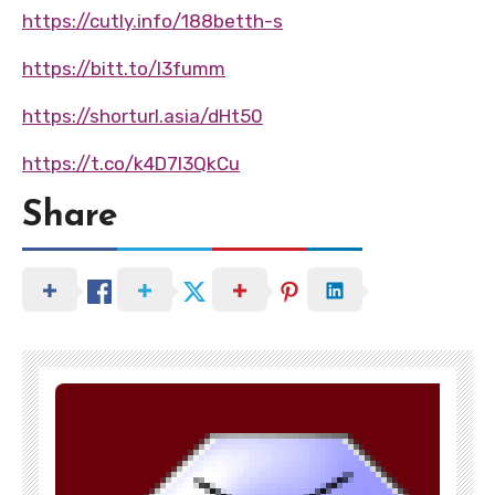
https://cutly.info/188betth-s
https://bitt.to/l3fumm
https://shorturl.asia/dHt50
https://t.co/k4D7l3QkCu
Share