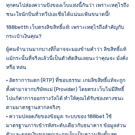
ทุกคนไปส่องความปังของเว็บแห่งนี้กันว่า เพราะเหตุไรถึง
ชนะใจนักปั่นทั่วทวีปเอเชียได้แน่นแฟ้นขนาดนี้!
188betth เว็บตรงลิขสิทธิ์แท้: เพราะเหตุไรถึงสำคัญกับ
กระเป๋าเงินคุณ?
ผู้คนจำนวนมากบางทีก็อาจจะมองข้ามคำว่า ลิขสิทธิ์แท้
แม้กระนั้นที่จริงแล้วนี่เป็นตัวตัดสินเลยนะว่าคุณจะ มั่งคั่ง
หรือ หล่น
• อัตราการแตก (RTP) ที่ชอบธรรม: เกมลิขสิทธิ์แท้จะถูก
ตั้งค่ามาจากบริษัทแม่ (Provider) โดยตรง เว็บไม่มีสิทธิ์
ไปแก้ค่าการออกรางวัลได้ ทำให้คุณได้รับช่องทางชนะ
ตามมาตรฐานสากลจริงๆ
• ความปลอดภัยของข้อมูล: ระบบของ 188bet ใช้
มาตรฐานการเข้ารหัสระดับเดียวกับธนาคาร ข้อมูลส่วน
ตัวและยอดเงินของคุณจะถูกเก็บเป็นความลับขั้นสุด