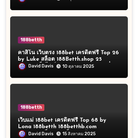
แตกง่าย สล็อต ถอนได้จริง ไม่มีเบี้ยว Top
8 by Fred 188betthc.com
188betth
คาสิโน เว็บตรง 188bet เครดิตฟรี Top 26
by Luke สล็อต 188Betth.shop 25
188bet เว็บไซต์แจกหนัก อย่าแค่ดูคนอื่น
David Davis
10 ตุลาคม 2025
รวยจาก 188bet ถึงเวลาที่คุณต้องลองเอง
DEC 2025
188betth
เว็บแม่ 188bet เครดิตฟรี Top 68 by
Lona 188betth 188betthb.com
188betth เว็บตรง สล็อตทุนน้อย แตกง่าย
David Davis
15 สิงหาคม 2025