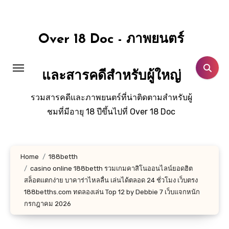
Skip
to
content
Over 18 Doc - ภาพยนตร์
และสารคดีสำหรับผู้ใหญ่
รวมสารคดีและภาพยนตร์ที่น่าติดตามสำหรับผู้
ชมที่มีอายุ 18 ปีขึ้นไปที่ Over 18 Doc
Home
188betth
casino online 188betth รวมเกมคาสิโนออนไลน์ยอดฮิต
สล็อตแตกง่าย บาคาร่าไหลลื่น เล่นได้ตลอด 24 ชั่วโมง เว็บตรง
188betths.com ทดลองเล่น Top 12 by Debbie 7 เว็บแจกหนัก
กรกฎาคม 2026