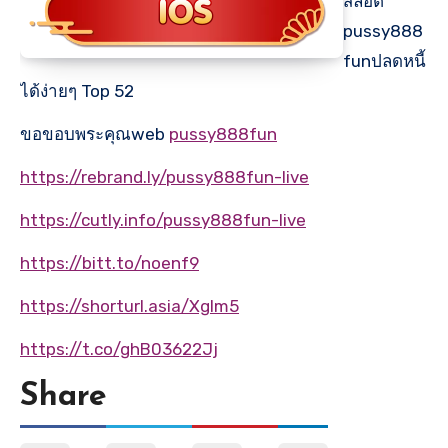
สล็อต
pussy888
funปลดหนี้
ได้ง่ายๆ Top 52
ขอขอบพระคุณweb
pussy888fun
https://rebrand.ly/pussy888fun-live
https://cutly.info/pussy888fun-live
https://bitt.to/noenf9
https://shorturl.asia/XgIm5
https://t.co/ghB03622Jj
Share