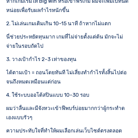
หากเกมเริ่มให้ Big Win หรือเข้าฟรีเกม ผมจะเพิ่มเบทนิด
หน่อยเพื่อรับผลกำไรหนักขึ้น
2. ไม่เล่นเกมเดิมเกิน 10–15 นาที ถ้าหากไม่แตก
นี่ช่วยประหยัดทุนมาก เกมที่ไม่จ่ายตั้งแต่ต้น มักจะไม่
จ่ายในรอบถัดไป
3. วางเป้ากำไร 2–3 เท่าของทุน
ได้ตามเป้า = ถอนโดยทันที ไม่เสี่ยงทำกำไรทั้งสิ้นไปต่อ
จนถึงหมดเหมือนแต่ก่อน
4. ใช้ระบบออโต้สปินแบบ 10–30 รอบ
ผมว่าลื่นและมีจังหวะเข้าฟีพบร์บ่อยมากกว่าผู้กระทำด
เองแบบรัวๆ
ความประทับใจที่ทำให้ผมเลือกเล่นเว็บไซต์ตรงตลอด