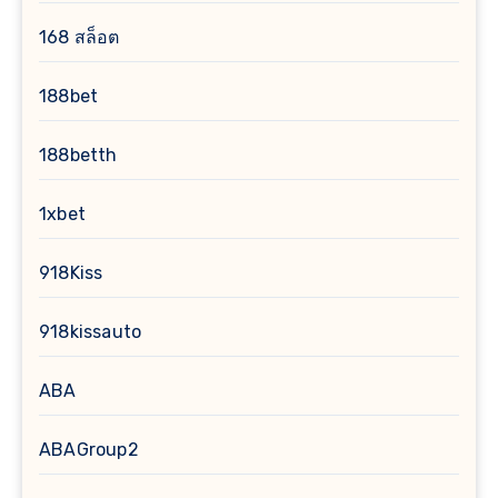
168 สล็อต
188bet
188betth
1xbet
918Kiss
918kissauto
ABA
ABAGroup2