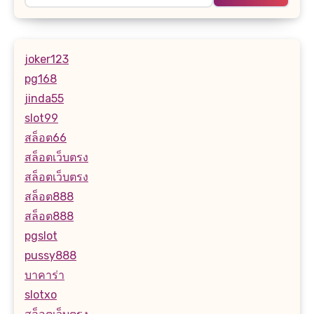
joker123
pg168
jinda55
slot99
สล็อต66
สล็อตเว็บตรง
สล็อตเว็บตรง
สล็อต888
สล็อต888
pgslot
pussy888
บาคาร่า
slotxo