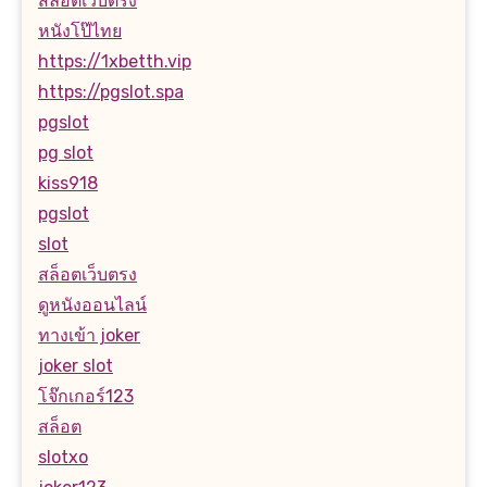
สล็อตเว็บตรง
หนังโป๊ไทย
https://1xbetth.vip
https://pgslot.spa
pgslot
pg slot
kiss918
pgslot
slot
สล็อตเว็บตรง
ดูหนังออนไลน์
ทางเข้า joker
joker slot
โจ๊กเกอร์123
สล็อต
slotxo