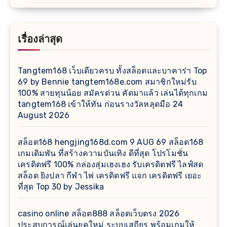
เรื่องล่าสุด
Tangtem168 เว็บเดียวครบ ทั้งสล็อตและบาคาร่า Top
69 by Bennie tangtem168e.com สมาชิกใหม่รับ
100% สายทุนน้อย สมัครด่วน คัดมาแล้ว เล่นได้ทุกเกม
tangtem168 เข้าให้ทัน ก่อนรางวัลหลุดมือ 24
August 2026
สล็อต168 hengjing168d.com 9 AUG 69 สล็อต168
เกมเดิมพัน ที่สร้างความบันเทิง ดีที่สุด โปรโมชั่น
เครดิตฟรี 100% กล่องสุ่มเฮงเฮง รับเครดิตฟรี ไลฟ์สด
สล็อต ยิงปลา กีฬา ไพ่ เครดิตฟรี แจก เครดิตฟรี เยอะ
ที่สุด Top 30 by Jessika
casino online สล็อต888 สล็อตเว็บตรง 2026
ประสบการณ์เล่นยุคใหม่ ระบบเสถียร พร้อมเกมให้