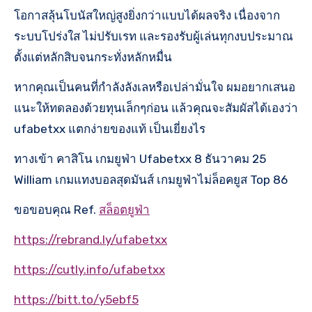
โอกาสลุ้นโบนัสใหญ่สูงยิ่งกว่าแบบได้ผลจริง เนื่องจาก
ระบบโปร่งใส ไม่ปรับเรท และรองรับผู้เล่นทุกงบประมาณ
ตั้งแต่หลักสิบจนกระทั่งหลักหมื่น
หากคุณเป็นคนที่กำลังลังเลหรือเปล่ามั่นใจ ผมอยากเสนอ
แนะให้ทดลองด้วยทุนเล็กๆก่อน แล้วคุณจะสัมผัสได้เองว่า
ufabetxx แตกง่ายของแท้ เป็นเยี่ยงไร
ทางเข้า คาสิโน เกมยูฟ่า Ufabetxx 8 ธันวาคม 25
William เกมแทงบอลสุดมันส์ เกมยูฟ่าไม่ล็อคยูส Top 86
ขอขอบคุณ Ref.
สล็อตยูฟ่า
https://rebrand.ly/ufabetxx
https://cutly.info/ufabetxx
https://bitt.to/y5ebf5