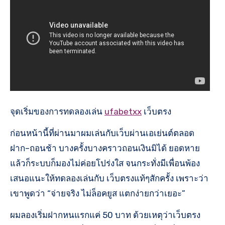
จุดเริ่มของการทดลองเล่น
ufabetxx
เว็บตรง
ก่อนหน้านี้ที่ผ่านมาผมเล่นกับเว็บผ่านเอเย่นต์ตลอด
ฝาก–ถอนช้า บางครั้งบางคราวถอนเงินมิได้ ยอดหาย
แล้วก็ระบบก็มองไม่ค่อยโปร่งใส จนกระทั่งมีเพื่อนพ้อง
เสนอแนะให้ทดลองเล่นกับ เว็บตรงแท้ๆสักครั้ง เพราะว่า
เขาพูดว่า “จ่ายจริง ไม่ล็อคยูส แตกง่ายกว่าเยอะ”
ผมลองเริ่มฝากหนแรกแค่ 50 บาท ด้วยเหตุว่าเว็บตรง