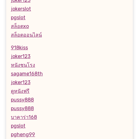
joker123
jokerslot
pgslot
สล็อตxo
สล็อตออนไลน์
918kiss
joker123
หนังชนโรง
sagame168th
joker123
ดูหนังฟรี
pussy888
pussy888
บาคาร่า168
pgslot
pgheng99