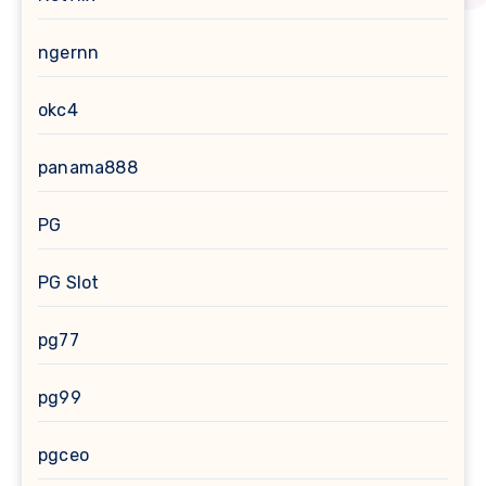
ngernn
okc4
panama888
PG
PG Slot
pg77
pg99
pgceo