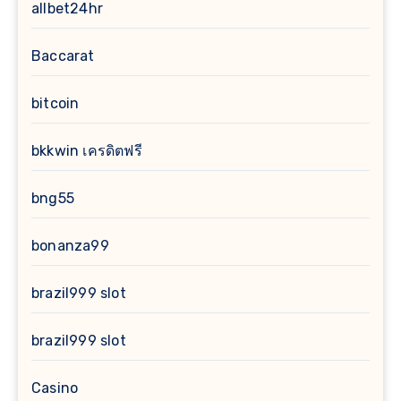
allbet24hr
Baccarat
bitcoin
bkkwin เครดิตฟรี
bng55
bonanza99
brazil999 slot
brazil999 slot
Casino