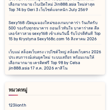
เลือกมากมาย เว็บเปิดใหม่ Jin888.asia ใหม่ล่าสุด
Top 74 by Geri 3 เว็บไซต์แจกหนัก July 2569
Sexy168 เปิดมุมมองใหม่ของเกมบาคาร่า วันเกิดรับ
500 รองรับทุกธนาคาร ถอนเร็วทันใจ บาคาร่าสด ดีล
เลอร์สาวสวย sexy168 เข้าเล่นวันนี้ รับโปรดีทันที Top
15 by Krystyna Sexy168c.com 16 สิงหาคม 2026
เว็บแม่ สล็อตเว็บตรง เวปไซต์ใหญ่ สล็อตเว็บตรง 2026
ประสบการณ์เล่นยุคใหม่ ระบบเสถียร พร้อมเกมให้
เลือกมากมาย เครดิตฟรี Top 98 by Celsa
jin888.asia 17 ส.ค. 2026 คาสิโน
หมวดหมู่
123lionth